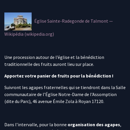
Église Sainte-Radegonde de Talmont —
Wikipédia (wikipedia.org)
Une procession autour de l’église et la bénédiction
traditionnelle des fruits auront lieu sur place.
Apportez votre panier de fruits pour la bénédiction !
Suivront les agapes fraternelles qui se tiendront dans la Salle
communautaire de l’Église Notre-Dame de l’Assomption
(dite du Parc), 46 avenue Émile Zola à Royan 17120.
Dans l’intervalle, pour la bonne
organisation des agapes
,