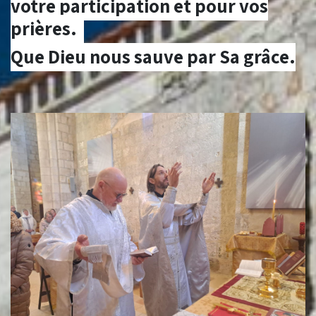
votre participation et pour vos
prières.
Que Dieu nous sauve par Sa grâce.