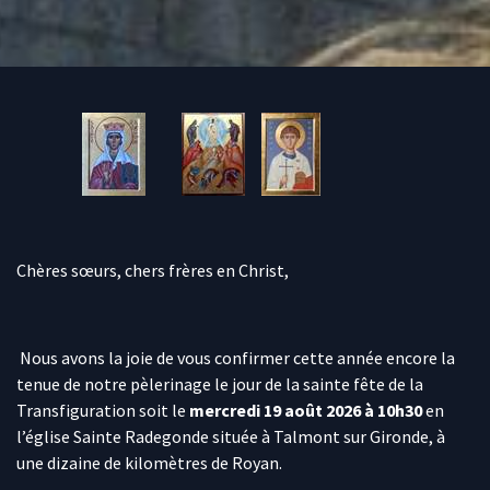
Chères sœurs, chers frères en Christ,
Nous avons la joie de vous confirmer cette année encore la
tenue de notre pèlerinage le jour de la sainte fête de la
Transfiguration soit le
mercredi 19 août 2026 à 10h30
en
l’église Sainte Radegonde située à Talmont sur Gironde, à
une dizaine de kilomètres de Royan.