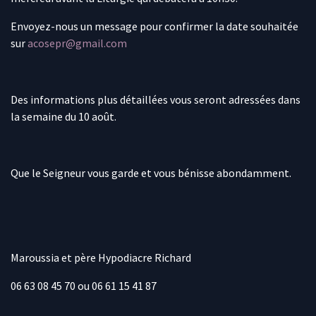
Envoyez-nous un message pour confirmer la date souhaitée
sur
acosepr@gmail.com
Des informations plus détaillées vous seront adressées dans
la semaine du 10 août.
Que le Seigneur vous garde et vous bénisse abondamment.
Maroussia et père Hypodiacre Richard
06 63 08 45 70 ou 06 61 15 41 87