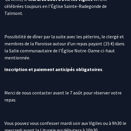
célébrées toujours en l’Église Sainte-Radegonde de
Talmont.
Possibilité de dîner par la suite avec les pèlerins, le clergé et
membres de la Paroisse autour d’un repas payant (15 €) dans
la Salle communautaire de l’Église Notre-Dame ci-haut
mentionnée.
Inscription et paiement anticipés obligatoires
.
Merci de nous contacter avant le 7 août pour réserver votre
repas.
Vous pouvez vous confesser mardi soir aux Vigiles ou à 9h30 le
mercredi avant la Liturgie qui débutera à 10h30.